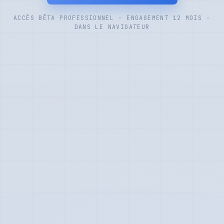
ACCÈS BÊTA PROFESSIONNEL · ENGAGEMENT 12 MOIS ·
DANS LE NAVIGATEUR