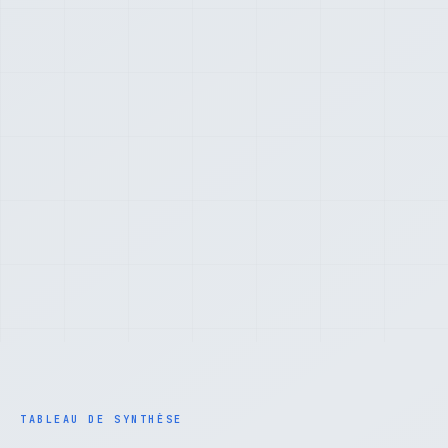
TABLEAU DE SYNTHÈSE