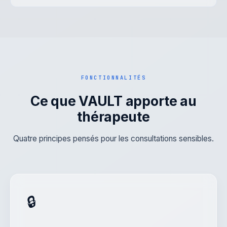
FONCTIONNALITÉS
Ce que VAULT apporte au
thérapeute
Quatre principes pensés pour les consultations sensibles.
🔒