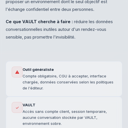
proposer un environnement dont le seul objectif est
l'échange confidentiel entre deux personnes.
Ce que VAULT cherche à faire :
réduire les données
conversationnelles inutiles autour d'un rendez-vous
sensible, pas promettre l'invisibilité.
Outil généraliste
⚠️
Compte obligatoire, CGU à accepter, interface
chargée, données conservées selon les politiques
de l'éditeur.
VAULT
✓
Accès sans compte client, session temporaire,
aucune conversation stockée par VAULT,
environnement sobre.