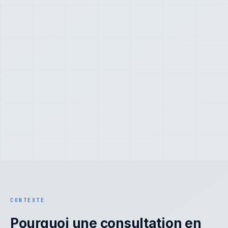
CONTEXTE
Pourquoi une consultation en