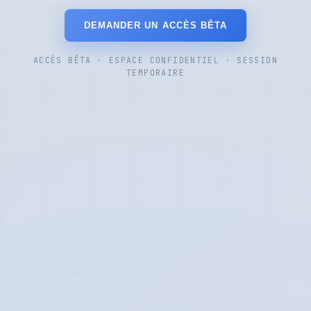
DEMANDER UN ACCÈS BÊTA
ACCÈS BÊTA · ESPACE CONFIDENTIEL · SESSION
TEMPORAIRE