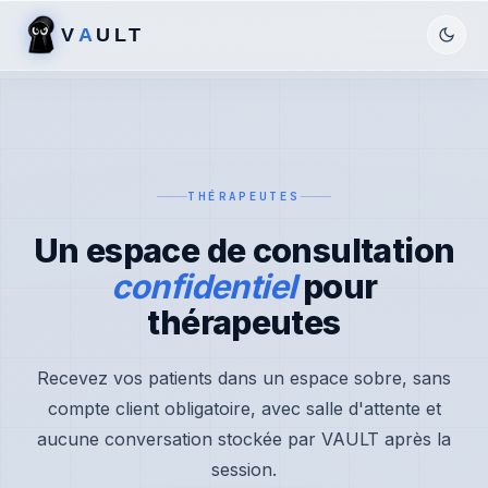
V
A
ULT
THÉRAPEUTES
Un espace de consultation
confidentiel
pour
thérapeutes
Recevez vos patients dans un espace sobre, sans
compte client obligatoire, avec salle d'attente et
aucune conversation stockée par VAULT après la
session.