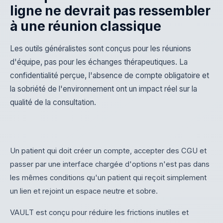
ligne ne devrait pas ressembler
à une réunion classique
Les outils généralistes sont conçus pour les réunions
d'équipe, pas pour les échanges thérapeutiques. La
confidentialité perçue, l'absence de compte obligatoire et
la sobriété de l'environnement ont un impact réel sur la
qualité de la consultation.
Un patient qui doit créer un compte, accepter des CGU et
passer par une interface chargée d'options n'est pas dans
les mêmes conditions qu'un patient qui reçoit simplement
un lien et rejoint un espace neutre et sobre.
VAULT est conçu pour réduire les frictions inutiles et